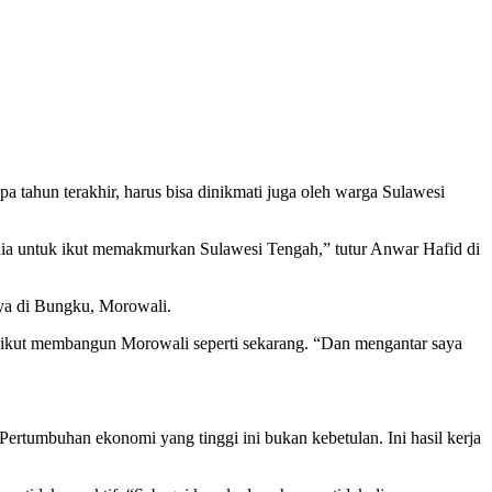
tahun terakhir, harus bisa dinikmati juga oleh warga Sulawesi
ia untuk ikut memakmurkan Sulawesi Tengah,” tutur Anwar Hafid di
ya di Bungku, Morowali.
 ikut membangun Morowali seperti sekarang. “Dan mengantar saya
ertumbuhan ekonomi yang tinggi ini bukan kebetulan. Ini hasil kerja