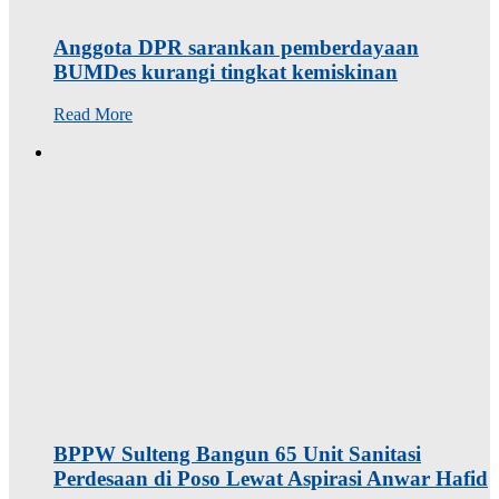
Anggota DPR sarankan pemberdayaan
BUMDes kurangi tingkat kemiskinan
Read More
BPPW Sulteng Bangun 65 Unit Sanitasi
Perdesaan di Poso Lewat Aspirasi Anwar Hafid