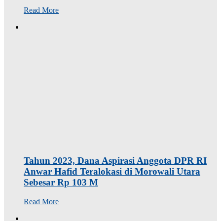
Read More
Tahun 2023, Dana Aspirasi Anggota DPR RI
Anwar Hafid Teralokasi di Morowali Utara
Sebesar Rp 103 M
Read More