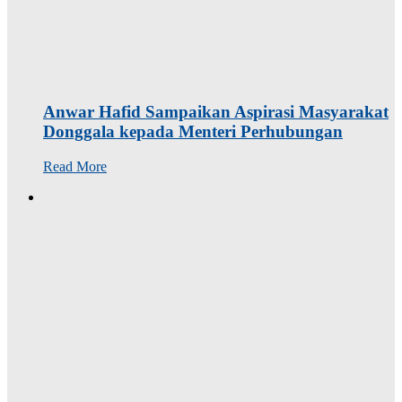
Anwar Hafid Sampaikan Aspirasi Masyarakat
Donggala kepada Menteri Perhubungan
Read More