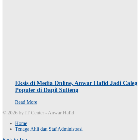
Eksis di Media Online, Anwar Hafid Jadi Caleg
Populer di Dapil Sulteng
Read More
© 2026 by IT Center - Anwar Hafid
Home
Tenaga Ahli dan Staf Administrasi
Back to Top