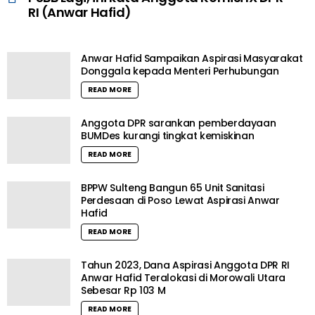
RI (Anwar Hafid)
Anwar Hafid Sampaikan Aspirasi Masyarakat
Donggala kepada Menteri Perhubungan
READ MORE
Anggota DPR sarankan pemberdayaan
BUMDes kurangi tingkat kemiskinan
READ MORE
BPPW Sulteng Bangun 65 Unit Sanitasi
Perdesaan di Poso Lewat Aspirasi Anwar
Hafid
READ MORE
Tahun 2023, Dana Aspirasi Anggota DPR RI
Anwar Hafid Teralokasi di Morowali Utara
Sebesar Rp 103 M
READ MORE