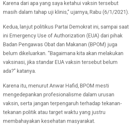
Karena dari apa yang saya ketahui vaksin tersebut
masih dalam tahap uji klinis,” ujarnya, Rabu (6/1/2021).
Kedua, lanjut politikus Partai Demokrat ini, sampai saat
ini Emergency Use of Authorization (EUA) dari pihak
Badan Pengawas Obat dan Makanan (BPOM) juga
belum dikeluarkan. “Bagaimana kita akan melakukan
vaksinasi, jika standar EUA vaksin tersebut belum
ada?” katanya.
Karena itu, menurut Anwar Hafid, BPOM mesti
mengedepankan profesionalisme dalam urusan
vaksin, serta jangan terpengaruh terhadap tekanan-
tekanan politik atau target waktu yang justru
membahayakan kesehatan masyarakat.