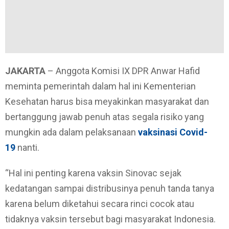
JAKARTA
– Anggota Komisi IX DPR Anwar Hafid
meminta pemerintah dalam hal ini Kementerian
Kesehatan harus bisa meyakinkan masyarakat dan
bertanggung jawab penuh atas segala risiko yang
mungkin ada dalam pelaksanaan
vaksinasi Covid-
19
nanti.
“Hal ini penting karena vaksin Sinovac sejak
kedatangan sampai distribusinya penuh tanda tanya
karena belum diketahui secara rinci cocok atau
tidaknya vaksin tersebut bagi masyarakat Indonesia.