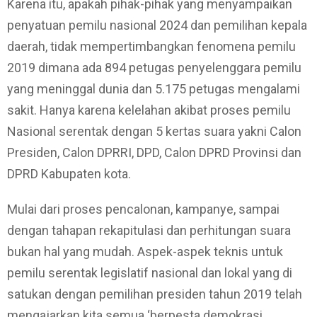
Karena itu, apakah pihak-pihak yang menyampaikan
penyatuan pemilu nasional 2024 dan pemilihan kepala
daerah, tidak mempertimbangkan fenomena pemilu
2019 dimana ada 894 petugas penyelenggara pemilu
yang meninggal dunia dan 5.175 petugas mengalami
sakit. Hanya karena kelelahan akibat proses pemilu
Nasional serentak dengan 5 kertas suara yakni Calon
Presiden, Calon DPRRI, DPD, Calon DPRD Provinsi dan
DPRD Kabupaten kota.
Mulai dari proses pencalonan, kampanye, sampai
dengan tahapan rekapitulasi dan perhitungan suara
bukan hal yang mudah. Aspek-aspek teknis untuk
pemilu serentak legislatif nasional dan lokal yang di
satukan dengan pemilihan presiden tahun 2019 telah
mengajarkan kita semua ‘berpesta demokrasi