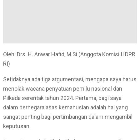
Oleh: Drs. H. Anwar Hafid, M.Si (Anggota Komisi II DPR
RI)
Setidaknya ada tiga argumentasi, mengapa saya harus
menolak wacana penyatuan pemilu nasional dan
Pilkada serentak tahun 2024. Pertama, bagi saya
dalam bernegara asas kemanusian adalah hal yang
sangat penting bagi pertimbangan dalam mengambil
keputusan.