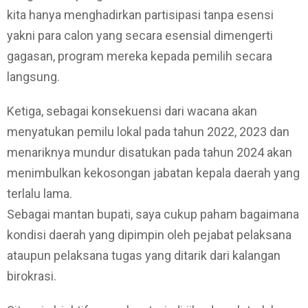
kita hanya menghadirkan partisipasi tanpa esensi
yakni para calon yang secara esensial dimengerti
gagasan, program mereka kepada pemilih secara
langsung.
Ketiga, sebagai konsekuensi dari wacana akan
menyatukan pemilu lokal pada tahun 2022, 2023 dan
menariknya mundur disatukan pada tahun 2024 akan
menimbulkan kekosongan jabatan kepala daerah yang
terlalu lama.
Sebagai mantan bupati, saya cukup paham bagaimana
kondisi daerah yang dipimpin oleh pejabat pelaksana
ataupun pelaksana tugas yang ditarik dari kalangan
birokrasi.