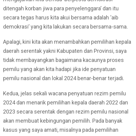
ditengah korban jiwa para penyelenggara’ dan itu
secara tegas harus kita akui bersama adalah ‘aib
demokrasi’ yang kita lakukan secara bersama-sama.
Apalagi, kini kita akan menambahkan pemilihan kepala
daerah serentak yakni Kabupaten dan Provinsi, saya
tidak membayangkan bagaimana kacaunya proses
pemilu yang akan kita hadapi jika ide penyatuan
pemilu nasional dan lokal 2024 benar-benar terjadi.
Kedua, jelas sekali wacana penyatuan rezim pemilu
2024 dan menarik pemilihan kepala daerah 2022 dan
2023 secara serentak dengan rezim pemilu nasional
akan membuat kebingungan pemilih. Pada banyak
kasus yang saya amati, misalnya pada pemilihan