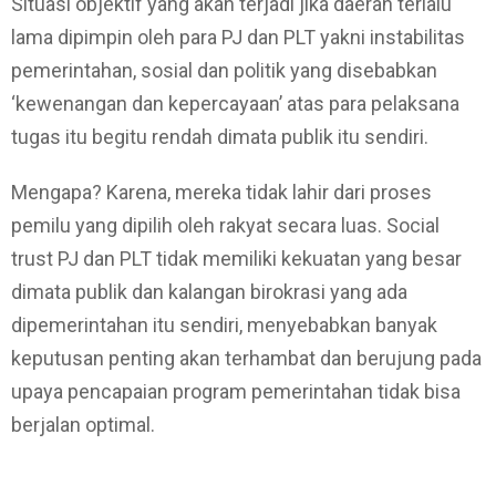
Situasi objektif yang akan terjadi jika daerah terlalu
lama dipimpin oleh para PJ dan PLT yakni instabilitas
pemerintahan, sosial dan politik yang disebabkan
‘kewenangan dan kepercayaan’ atas para pelaksana
tugas itu begitu rendah dimata publik itu sendiri.
Mengapa? Karena, mereka tidak lahir dari proses
pemilu yang dipilih oleh rakyat secara luas. Social
trust PJ dan PLT tidak memiliki kekuatan yang besar
dimata publik dan kalangan birokrasi yang ada
dipemerintahan itu sendiri, menyebabkan banyak
keputusan penting akan terhambat dan berujung pada
upaya pencapaian program pemerintahan tidak bisa
berjalan optimal.