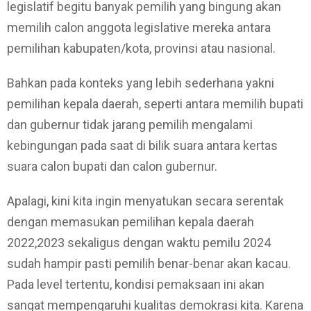
legislatif begitu banyak pemilih yang bingung akan
memilih calon anggota legislative mereka antara
pemilihan kabupaten/kota, provinsi atau nasional.
Bahkan pada konteks yang lebih sederhana yakni
pemilihan kepala daerah, seperti antara memilih bupati
dan gubernur tidak jarang pemilih mengalami
kebingungan pada saat di bilik suara antara kertas
suara calon bupati dan calon gubernur.
Apalagi, kini kita ingin menyatukan secara serentak
dengan memasukan pemilihan kepala daerah
2022,2023 sekaligus dengan waktu pemilu 2024
sudah hampir pasti pemilih benar-benar akan kacau.
Pada level tertentu, kondisi pemaksaan ini akan
sangat mempengaruhi kualitas demokrasi kita. Karena