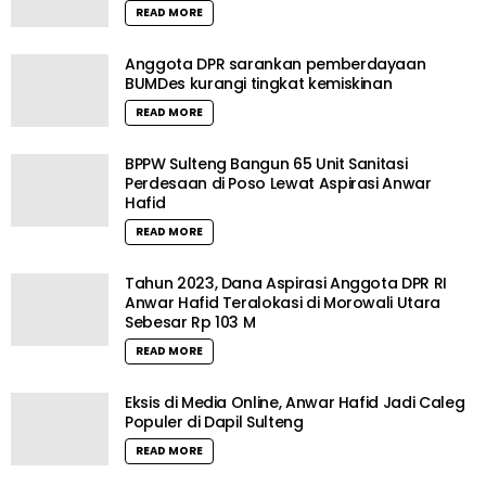
READ MORE
Anggota DPR sarankan pemberdayaan
BUMDes kurangi tingkat kemiskinan
READ MORE
BPPW Sulteng Bangun 65 Unit Sanitasi
Perdesaan di Poso Lewat Aspirasi Anwar
Hafid
READ MORE
Tahun 2023, Dana Aspirasi Anggota DPR RI
Anwar Hafid Teralokasi di Morowali Utara
Sebesar Rp 103 M
READ MORE
Eksis di Media Online, Anwar Hafid Jadi Caleg
Populer di Dapil Sulteng
READ MORE