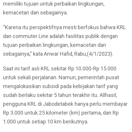
memiliki tujuan untuk perbaikan lingkungan,
kemacetan dan sebagainya.
“Karena itu perspektifnya mesti berfokus bahwa KRL
dan commuter Line adalah fasilitas publik dengan
tujuan perbaikan lingkungan, kemacetan dan
sebagainya,” kata Anwar Hafid, Rabu,(4/1/2023).
Saat ini tarif asli KRL sekitar Rp 10.000-Rp 15.000
untuk sekali perjalanan. Namun, pemerintah pusat
mengalokasikan subsidi pada kebijakan tarif yang
sudah berlaku sekitar 5 tahun terakhir itu. Allhasil,
pengguna KRL di Jabodetabek hanya perlu membayar
Rp 3.000 untuk 25 kilometer (km) pertama, dan Rp
1.000 untuk setiap 10 km berikutnya.