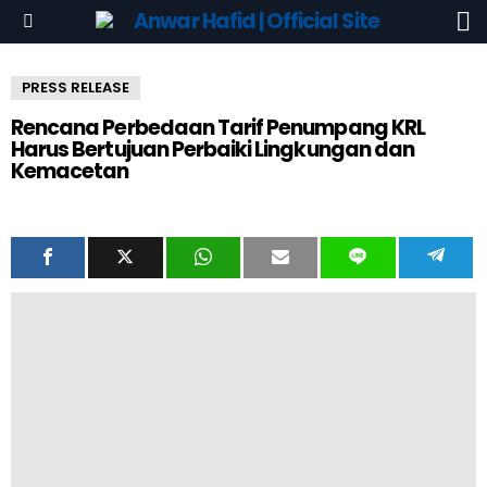
S
Menu
PRESS RELEASE
Rencana Perbedaan Tarif Penumpang KRL
Harus Bertujuan Perbaiki Lingkungan dan
Kemacetan