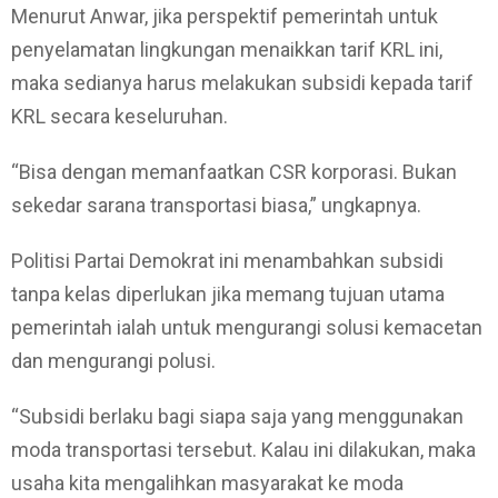
Menurut Anwar, jika perspektif pemerintah untuk
penyelamatan lingkungan menaikkan tarif KRL ini,
maka sedianya harus melakukan subsidi kepada tarif
KRL secara keseluruhan.
“Bisa dengan memanfaatkan CSR korporasi. Bukan
sekedar sarana transportasi biasa,” ungkapnya.
Politisi Partai Demokrat ini menambahkan subsidi
tanpa kelas diperlukan jika memang tujuan utama
pemerintah ialah untuk mengurangi solusi kemacetan
dan mengurangi polusi.
“Subsidi berlaku bagi siapa saja yang menggunakan
moda transportasi tersebut. Kalau ini dilakukan, maka
usaha kita mengalihkan masyarakat ke moda