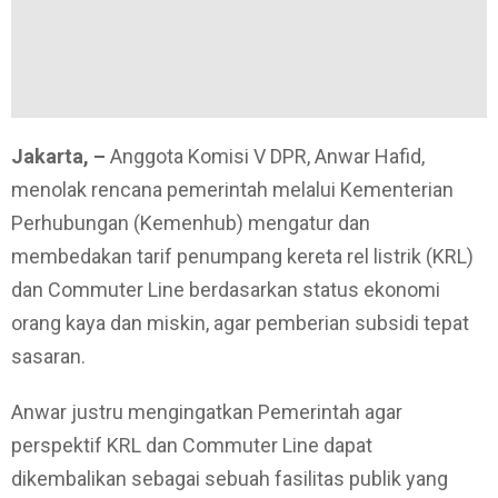
Jakarta, –
Anggota Komisi V DPR, Anwar Hafid,
menolak rencana pemerintah melalui Kementerian
Perhubungan (Kemenhub) mengatur dan
membedakan tarif penumpang kereta rel listrik (KRL)
dan Commuter Line berdasarkan status ekonomi
orang kaya dan miskin, agar pemberian subsidi tepat
sasaran.
Anwar justru mengingatkan Pemerintah agar
perspektif KRL dan Commuter Line dapat
dikembalikan sebagai sebuah fasilitas publik yang