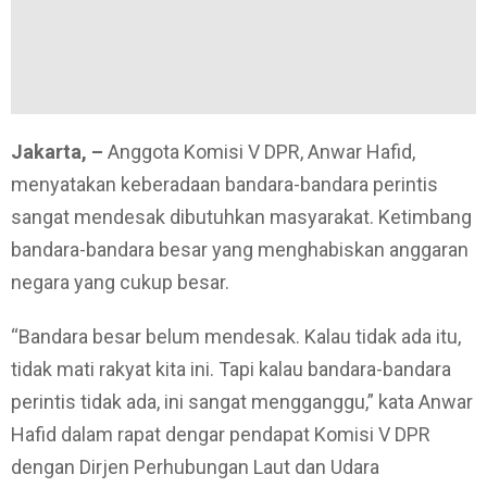
Jakarta, –
Anggota Komisi V DPR, Anwar Hafid,
menyatakan keberadaan bandara-bandara perintis
sangat mendesak dibutuhkan masyarakat. Ketimbang
bandara-bandara besar yang menghabiskan anggaran
negara yang cukup besar.
“Bandara besar belum mendesak. Kalau tidak ada itu,
tidak mati rakyat kita ini. Tapi kalau bandara-bandara
perintis tidak ada, ini sangat mengganggu,” kata Anwar
Hafid dalam rapat dengar pendapat Komisi V DPR
dengan Dirjen Perhubungan Laut dan Udara