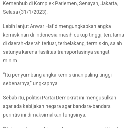
Kemenhub di Komplek Parlemen, Senayan, Jakarta,
Selasa (31/1/2023).
Lebih lanjut Anwar Hafid mengungkapkan angka
kemiskinan di Indonesia masih cukup tinggi, terutama
di daerah-daerah terluar, terbelakang, termiskin, salah
satunya karena fasilitas transportasinya sangat
minim.
“Itu penyumbang angka kemiskinan paling tinggi
sebenarnya,” ungkapnya.
Sebab itu, politisi Partai Demokrat ini mengusulkan
agar ada kebijakan negara agar bandara-bandara
perintis ini dimaksimalkan fungsinya.