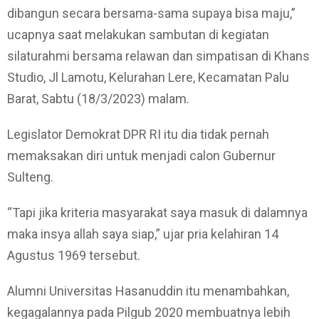
dibangun secara bersama-sama supaya bisa maju,”
ucapnya saat melakukan sambutan di kegiatan
silaturahmi bersama relawan dan simpatisan di Khans
Studio, Jl Lamotu, Kelurahan Lere, Kecamatan Palu
Barat, Sabtu (18/3/2023) malam.
Legislator Demokrat DPR RI itu dia tidak pernah
memaksakan diri untuk menjadi calon Gubernur
Sulteng.
“Tapi jika kriteria masyarakat saya masuk di dalamnya
maka insya allah saya siap,” ujar pria kelahiran 14
Agustus 1969 tersebut.
Alumni Universitas Hasanuddin itu menambahkan,
kegagalannya pada Pilgub 2020 membuatnya lebih