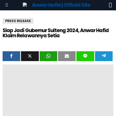
S
Menu
PRESS RELEASE
Siap Jadi Gubernur Sulteng 2024, Anwar Hafid
Klaim Relawannya Setia