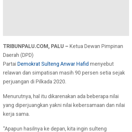
TRIBUNPALU.COM, PALU –
Ketua Dewan Pimpinan
Daerah (DPD)
Partai
Demokrat Sulteng
Anwar Hafid
menyebut
relawan dan simpatisan masih 90 persen setia sejak
perjuangan di Pilkada 2020.
Menurutnya, hal itu dikarenakan ada beberapa nilai
yang diperjuangkan yakni nilai kebersamaan dan nilai
kerja sama.
“Apapun hasilnya ke depan, kita ingin sulteng