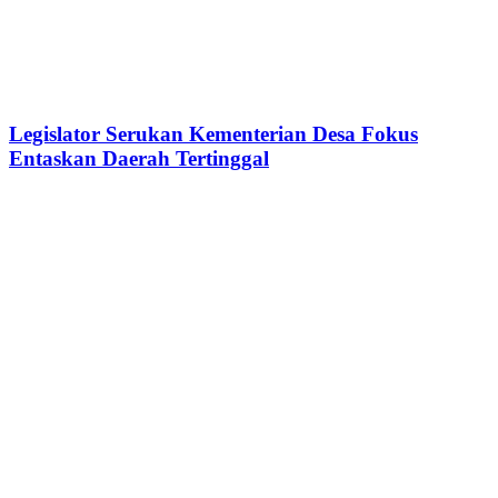
Legislator Serukan Kementerian Desa Fokus
Entaskan Daerah Tertinggal