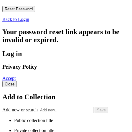
Back to Login
Your password reset link appears to be
invalid or expired.
Log in
Privacy Policy
Accept
Close
Add to Collection
Add new or search
Public collection title
Private collection title