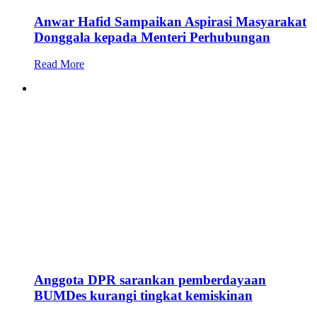
Anwar Hafid Sampaikan Aspirasi Masyarakat
Donggala kepada Menteri Perhubungan
Read More
Anggota DPR sarankan pemberdayaan
BUMDes kurangi tingkat kemiskinan