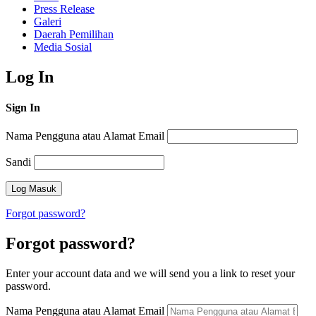
Press Release
Galeri
Daerah Pemilihan
Media Sosial
Log In
Sign In
Nama Pengguna atau Alamat Email
Sandi
Forgot password?
Forgot password?
Enter your account data and we will send you a link to reset your
password.
Nama Pengguna atau Alamat Email