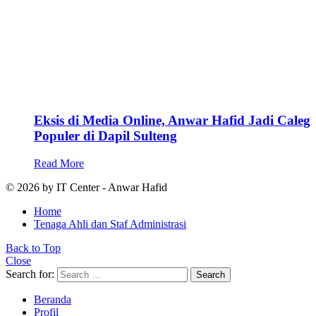
Eksis di Media Online, Anwar Hafid Jadi Caleg
Populer di Dapil Sulteng
Read More
© 2026 by IT Center - Anwar Hafid
Home
Tenaga Ahli dan Staf Administrasi
Back to Top
Close
Search for:
Search
Beranda
Profil