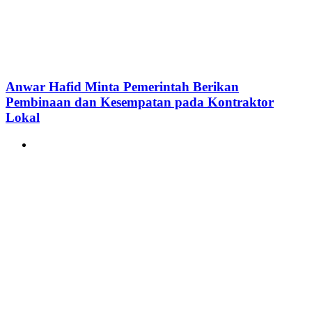
Anwar Hafid Minta Pemerintah Berikan
Pembinaan dan Kesempatan pada Kontraktor
Lokal