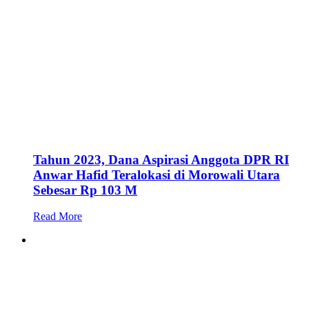
Tahun 2023, Dana Aspirasi Anggota DPR RI
Anwar Hafid Teralokasi di Morowali Utara
Sebesar Rp 103 M
Read More