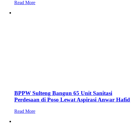
Read More
BPPW Sulteng Bangun 65 Unit Sanitasi
Perdesaan di Poso Lewat Aspirasi Anwar Hafid
Read More