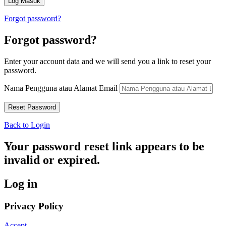
Forgot password?
Forgot password?
Enter your account data and we will send you a link to reset your
password.
Nama Pengguna atau Alamat Email
Back to Login
Your password reset link appears to be
invalid or expired.
Log in
Privacy Policy
Accept