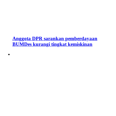
Anggota DPR sarankan pemberdayaan
BUMDes kurangi tingkat kemiskinan