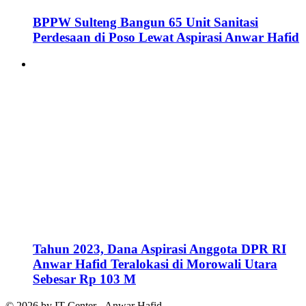
BPPW Sulteng Bangun 65 Unit Sanitasi
Perdesaan di Poso Lewat Aspirasi Anwar Hafid
Tahun 2023, Dana Aspirasi Anggota DPR RI
Anwar Hafid Teralokasi di Morowali Utara
Sebesar Rp 103 M
© 2026 by IT Center - Anwar Hafid