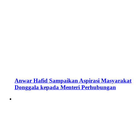
Anwar Hafid Sampaikan Aspirasi Masyarakat
Donggala kepada Menteri Perhubungan