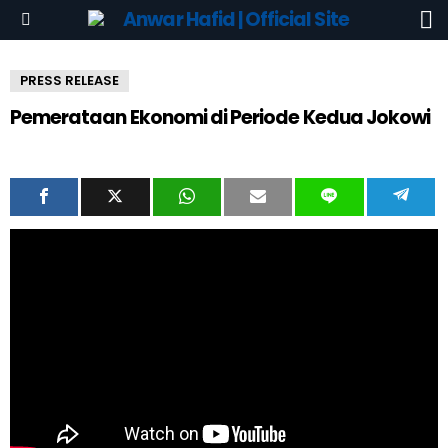
S
Menu
PRESS RELEASE
Pemerataan Ekonomi di Periode Kedua Jokowi