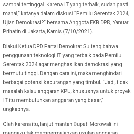
sampai tertinggal. Karena IT yang terbaik, sudah pasti
mahal,” katanya dalam diskusi “Pemilu Serentak 2024,
Ujian Demokrasi?” bersama Anggota FKB DPR, Yanuar
Prihatin di Jakarta, Kamis (7/10/2021).
Diakui Ketua DPD Partai Demokrat Sulteng bahwa
penggunaan teknologi IT yang terbaik pada Pemilu
Serentak 2024 agar menghasilkan demokrasi yang
bermutu tinggi. Dengan cara ini, maka menghindari
berbagai potensi kecurangan yang timbul. “Jadi, tidak
masalah kalau anggaran KPU, khususnya untuk proyek
IT itu membutuhkan anggaran yang besar,”
ungkapnya.
Oleh karena itu, lanjut mantan Bupati Morowali ini
mengaku tak mempermalahkan usulan anggaran