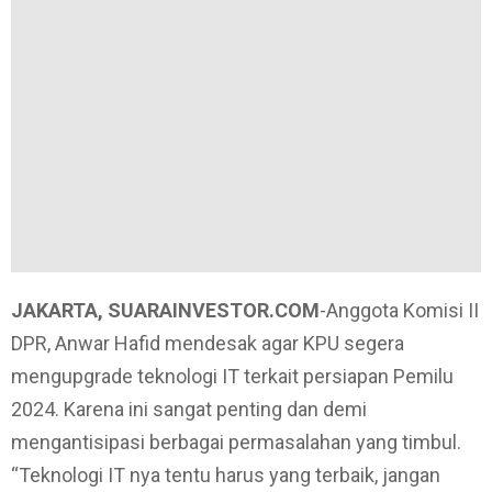
JAKARTA, SUARAINVESTOR.COM
-Anggota Komisi II
DPR, Anwar Hafid mendesak agar KPU segera
mengupgrade teknologi IT terkait persiapan Pemilu
2024. Karena ini sangat penting dan demi
mengantisipasi berbagai permasalahan yang timbul.
“Teknologi IT nya tentu harus yang terbaik, jangan