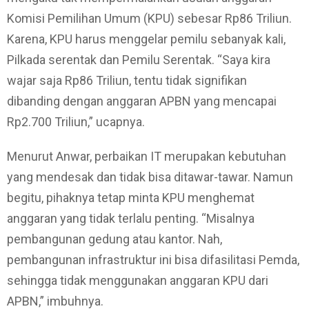
Komisi Pemilihan Umum (KPU) sebesar Rp86 Triliun.
Karena, KPU harus menggelar pemilu sebanyak kali,
Pilkada serentak dan Pemilu Serentak. “Saya kira
wajar saja Rp86 Triliun, tentu tidak signifikan
dibanding dengan anggaran APBN yang mencapai
Rp2.700 Triliun,” ucapnya.
Menurut Anwar, perbaikan IT merupakan kebutuhan
yang mendesak dan tidak bisa ditawar-tawar. Namun
begitu, pihaknya tetap minta KPU menghemat
anggaran yang tidak terlalu penting. “Misalnya
pembangunan gedung atau kantor. Nah,
pembangunan infrastruktur ini bisa difasilitasi Pemda,
sehingga tidak menggunakan anggaran KPU dari
APBN,” imbuhnya.