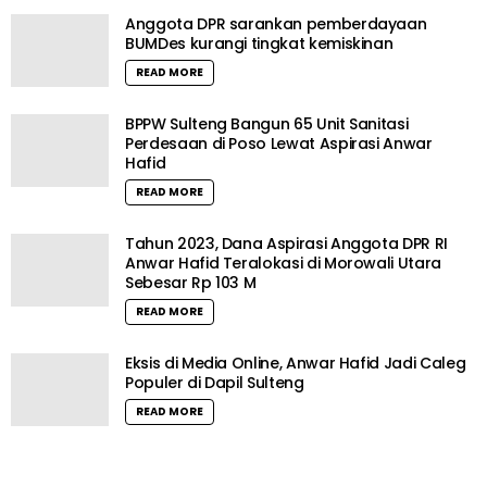
Anggota DPR sarankan pemberdayaan
BUMDes kurangi tingkat kemiskinan
READ MORE
BPPW Sulteng Bangun 65 Unit Sanitasi
Perdesaan di Poso Lewat Aspirasi Anwar
Hafid
READ MORE
Tahun 2023, Dana Aspirasi Anggota DPR RI
Anwar Hafid Teralokasi di Morowali Utara
Sebesar Rp 103 M
READ MORE
Eksis di Media Online, Anwar Hafid Jadi Caleg
Populer di Dapil Sulteng
READ MORE