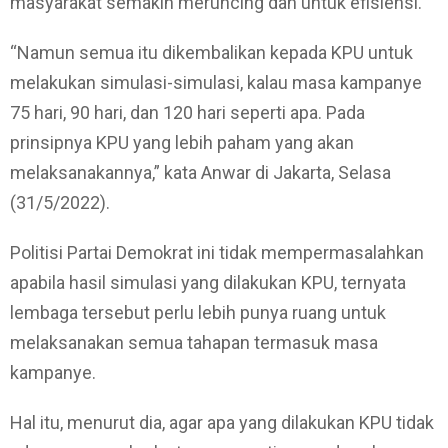
masyarakat semakin meruncing dan untuk efisiensi.
“Namun semua itu dikembalikan kepada KPU untuk
melakukan simulasi-simulasi, kalau masa kampanye
75 hari, 90 hari, dan 120 hari seperti apa. Pada
prinsipnya KPU yang lebih paham yang akan
melaksanakannya,” kata Anwar di Jakarta, Selasa
(31/5/2022).
Politisi Partai Demokrat ini tidak mempermasalahkan
apabila hasil simulasi yang dilakukan KPU, ternyata
lembaga tersebut perlu lebih punya ruang untuk
melaksanakan semua tahapan termasuk masa
kampanye.
Hal itu, menurut dia, agar apa yang dilakukan KPU tidak