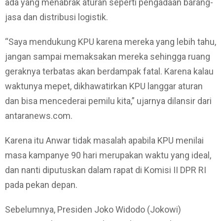
ada yang menabrak aturan seperti pengadaan barang-
jasa dan distribusi logistik.
“Saya mendukung KPU karena mereka yang lebih tahu,
jangan sampai memaksakan mereka sehingga ruang
geraknya terbatas akan berdampak fatal. Karena kalau
waktunya mepet, dikhawatirkan KPU langgar aturan
dan bisa mencederai pemilu kita,” ujarnya dilansir dari
antaranews.com.
Karena itu Anwar tidak masalah apabila KPU menilai
masa kampanye 90 hari merupakan waktu yang ideal,
dan nanti diputuskan dalam rapat di Komisi II DPR RI
pada pekan depan.
Sebelumnya, Presiden Joko Widodo (Jokowi)