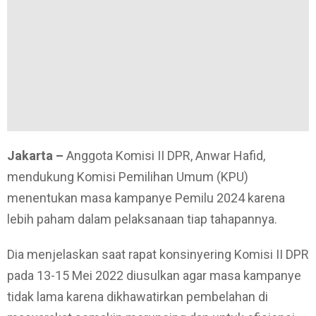
Jakarta –
Anggota Komisi II DPR, Anwar Hafid,
mendukung Komisi Pemilihan Umum (KPU)
menentukan masa kampanye Pemilu 2024 karena
lebih paham dalam pelaksanaan tiap tahapannya.
Dia menjelaskan saat rapat konsinyering Komisi II DPR
pada 13-15 Mei 2022 diusulkan agar masa kampanye
tidak lama karena dikhawatirkan pembelahan di