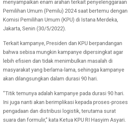
menyampaikan enam arahan terkait penyelenggaraan
Pemilihan Umum (Pemilu) 2024 saat bertemu dengan
Komisi Pemilihan Umum (KPU) di Istana Merdeka,
Jakarta, Senin (30/5/2022).
Terkait kampanye, Presiden dan KPU berpandangan
bahwa sebisa mungkin kampanye dipersingkat agar
lebih efisien dan tidak menimbulkan masalah di
masyarakat yang berlama-lama, sehingga kampanye
akan dilangsungkan dalam durasi 90 hari.
“Titik temunya adalah kampanye pada durasi 90 hari.
Ini juga nanti akan berimplikasi kepada proses-proses
pengadaan dan distribusi logistik, terutama surat
suara dan formulir,” kata Ketua KPU RI Hasyim Asyari.