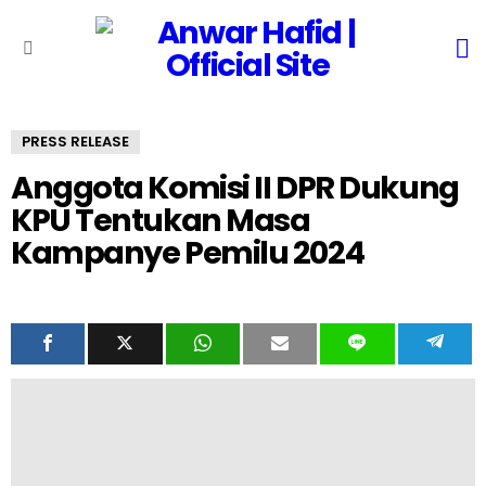
S
Menu
PRESS RELEASE
Anggota Komisi II DPR Dukung
KPU Tentukan Masa
Kampanye Pemilu 2024