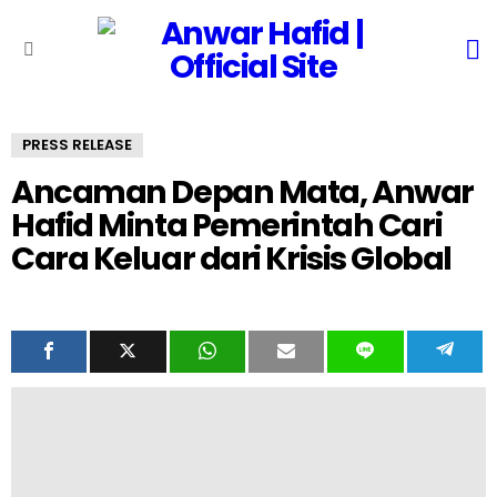
S
Menu
PRESS RELEASE
Ancaman Depan Mata, Anwar
Hafid Minta Pemerintah Cari
Cara Keluar dari Krisis Global