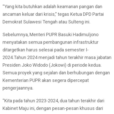
“Yang kita butuhkan adalah keamanan pangan dan
ancaman keluar dari krisis,” tegas Ketua DPD Partai
Demokrat Sulawesi Tengah atau Sulteng ini.
Sebelumnya, Menteri PUPR Basuki Hadimuljono
menyatakan semua pembangunan infrastruktur
ditargetkan harus selesai pada semester I-
2024.Tahun 2024 menjadi tahun terakhir masa jabatan
Presiden Joko Widodo (Jokowi) di periode kedua.
Semua proyek yang sejalan dan berhubungan dengan
Kementerian PUPR akan segera dipercepat
pengerjaannya.
“Kita pada tahun 2023-2024, dua tahun terakhir dari
Kabinet Maju ini, dengan pesan-pesan khusus dari