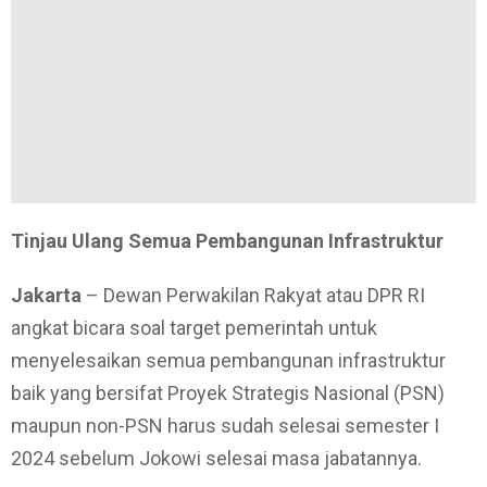
Tinjau Ulang Semua Pembangunan Infrastruktur
Jakarta
– Dewan Perwakilan Rakyat atau DPR RI
angkat bicara soal target pemerintah untuk
menyelesaikan semua pembangunan infrastruktur
baik yang bersifat Proyek Strategis Nasional (PSN)
maupun non-PSN harus sudah selesai semester I
2024 sebelum Jokowi selesai masa jabatannya.