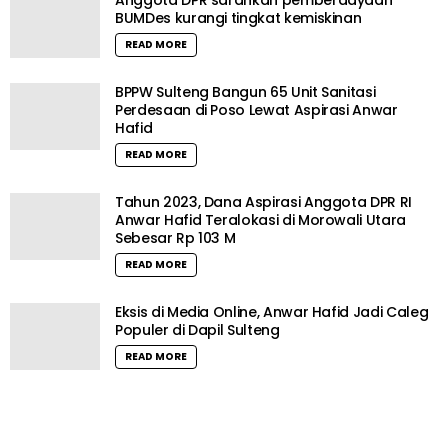
BUMDes kurangi tingkat kemiskinan
READ MORE
BPPW Sulteng Bangun 65 Unit Sanitasi
Perdesaan di Poso Lewat Aspirasi Anwar
Hafid
READ MORE
Tahun 2023, Dana Aspirasi Anggota DPR RI
Anwar Hafid Teralokasi di Morowali Utara
Sebesar Rp 103 M
READ MORE
Eksis di Media Online, Anwar Hafid Jadi Caleg
Populer di Dapil Sulteng
READ MORE