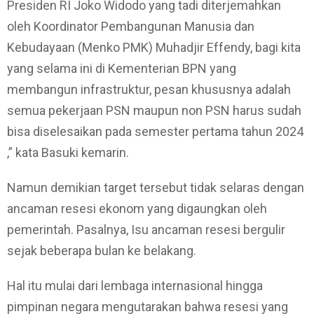
Presiden RI Joko Widodo yang tadi diterjemahkan
oleh Koordinator Pembangunan Manusia dan
Kebudayaan (Menko PMK) Muhadjir Effendy, bagi kita
yang selama ini di Kementerian BPN yang
membangun infrastruktur, pesan khususnya adalah
semua pekerjaan PSN maupun non PSN harus sudah
bisa diselesaikan pada semester pertama tahun 2024
,” kata Basuki kemarin.
Namun demikian target tersebut tidak selaras dengan
ancaman resesi ekonom yang digaungkan oleh
pemerintah. Pasalnya, Isu ancaman resesi bergulir
sejak beberapa bulan ke belakang.
Hal itu mulai dari lembaga internasional hingga
pimpinan negara mengutarakan bahwa resesi yang