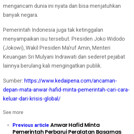
mengancam dunia ini nyata dan bisa menjatuhkan
banyak negara.
Pemerintah Indonesia juga tak ketinggalan
menyampaikan isu tersebut. Presiden Joko Widodo
(Jokowi), Wakil Presiden Ma’ruf Amin, Menteri
Keuangan Sri Mulyani Indrawati dan sederet pejabat
lainnya berulang kali mengingatkan publik.
Sumber:
https://www.kedaipena.com/ancaman-
depan-mata-anwar-hafid-minta-pemerintah-cari-cara-
keluar-dari-krisis-global/
See more
Anwar Hafid Minta
Previous article
Pemerintah Perbarui Peralatan Basarnas