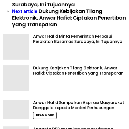
Surabaya, Ini Tujuannya
Dukung Kebijakan Tilang
Next article
Elektronik, Anwar Hafid: Ciptakan Penertiban
yang Transparan
Anwar Hafid Minta Pemerintah Perbarui
Peralatan Basarnas Surabaya, Ini Tujuannya
Dukung Kebijakan Tilang Elektronik, Anwar
Hafid: Ciptakan Penertiban yang Transparan
Anwar Hafid Sampaikan Aspirasi Masyarakat
Donggala kepada Menteri Perhubungan
READ MORE
Anggota DPR sarankan pemberdayaan