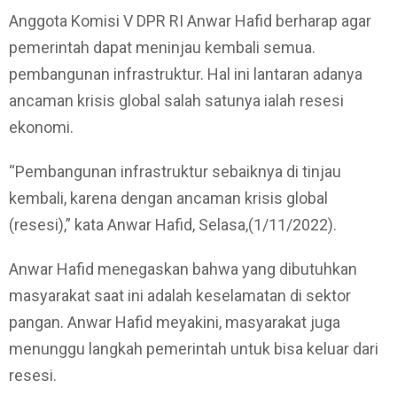
Anggota Komisi V DPR RI Anwar Hafid berharap agar
pemerintah dapat meninjau kembali semua.
pembangunan infrastruktur. Hal ini lantaran adanya
ancaman krisis global salah satunya ialah resesi
ekonomi.
“Pembangunan infrastruktur sebaiknya di tinjau
kembali, karena dengan ancaman krisis global
(resesi),” kata Anwar Hafid, Selasa,(1/11/2022).
Anwar Hafid menegaskan bahwa yang dibutuhkan
masyarakat saat ini adalah keselamatan di sektor
pangan. Anwar Hafid meyakini, masyarakat juga
menunggu langkah pemerintah untuk bisa keluar dari
resesi.