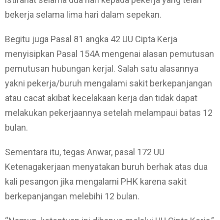
bekerja selama lima hari dalam sepekan.
Begitu juga Pasal 81 angka 42 UU Cipta Kerja
menyisipkan Pasal 154A mengenai alasan pemutusan
pemutusan hubungan kerjal. Salah satu alasannya
yakni pekerja/buruh mengalami sakit berkepanjangan
atau cacat akibat kecelakaan kerja dan tidak dapat
melakukan pekerjaannya setelah melampaui batas 12
bulan.
Sementara itu, tegas Anwar, pasal 172 UU
Ketenagakerjaan menyatakan buruh berhak atas dua
kali pesangon jika mengalami PHK karena sakit
berkepanjangan melebihi 12 bulan.