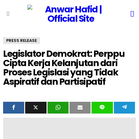
S
Menu
PRESS RELEASE
Legislator Demokrat: Perppu
Cipta Kerja Kelanjutan dari
Proses Legislasi yang Tidak
Aspiratif dan Partisipatif