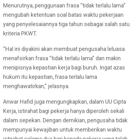
Menurutnya, penggunaan frasa “tidak terlalu lama”
mengubah ketentuan soal batas waktu pekerjaan
yang penyelesaiannya tiga tahun sebagai salah satu
kriteria PKWT.
“Hal ini diyakini akan membuat pengusaha leluasa
menafsirkan frasa “tidak terlalu lama” dan makin
menipisnya kepastian kerja bagi buruh. Ingat azas
hukum itu kepastian, frasa terlalu lama
menghawatirkan,” jelasnya.
Anwar Hafid juga mengungkapkan, dalam UU Cipta
Kerja, istirahat bagi pekerja hanya diperoleh sekali
dalam sepekan. Dengan demikian, pengusaha tidak
mempunyai kewajiban untuk memberikan waktu
istirahat selama dua hari kepada pekerja yang telah