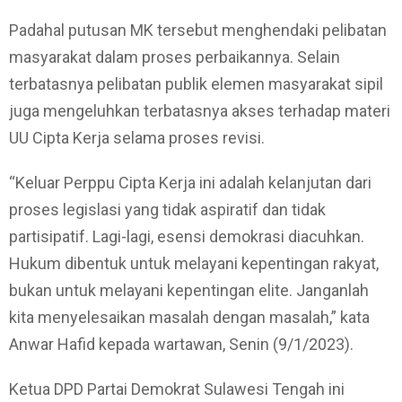
Padahal putusan MK tersebut menghendaki pelibatan
masyarakat dalam proses perbaikannya. Selain
terbatasnya pelibatan publik elemen masyarakat sipil
juga mengeluhkan terbatasnya akses terhadap materi
UU Cipta Kerja selama proses revisi.
“Keluar Perppu Cipta Kerja ini adalah kelanjutan dari
proses legislasi yang tidak aspiratif dan tidak
partisipatif. Lagi-lagi, esensi demokrasi diacuhkan.
Hukum dibentuk untuk melayani kepentingan rakyat,
bukan untuk melayani kepentingan elite. Janganlah
kita menyelesaikan masalah dengan masalah,” kata
Anwar Hafid kepada wartawan, Senin (9/1/2023).
Ketua DPD Partai Demokrat Sulawesi Tengah ini