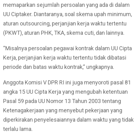
memaparkan sejumlah persoalan yang ada di dalam
UU Ciptaker. Diantaranya, soal skema upah minimum,
aturan outsourcing, perjanjian kerja waktu tertentu
(PKWT), aturan PHK, TKA, skema cuti, dan lainnya.
“Misalnya persoalan pegawai kontrak dalam UU Cipta
Kerja, perjanjian kerja waktu tertentu tidak dibatasi
periode dan batas waktu kontrak,” ungkapnya.
Anggota Komisi V DPR RI ini juga menyoroti pasal 81
angka 15 UU Cipta Kerja yang mengubah ketentuan
Pasal 59 pada UU Nomor 13 Tahun 2003 tentang
Ketenagakerjaan yang menyebut pekerjaan yang
diperkirakan penyelesaiannya dalam waktu yang tidak
terlalu lama.