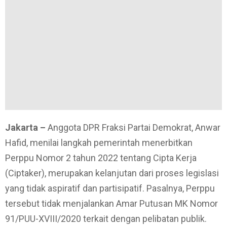
Jakarta –
Anggota DPR Fraksi Partai Demokrat, Anwar
Hafid, menilai langkah pemerintah menerbitkan
Perppu Nomor 2 tahun 2022 tentang Cipta Kerja
(Ciptaker), merupakan kelanjutan dari proses legislasi
yang tidak aspiratif dan partisipatif. Pasalnya, Perppu
tersebut tidak menjalankan Amar Putusan MK Nomor
91/PUU-XVIII/2020 terkait dengan pelibatan publik.